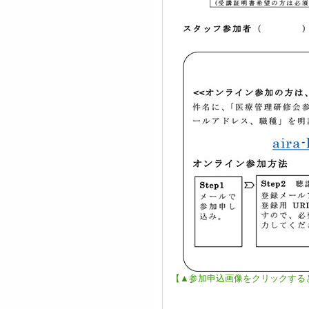
【▲参加申込画像をクリックすると